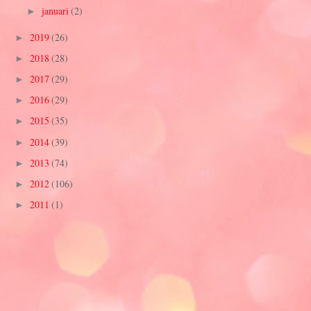
januari
(2)
►
2019
(26)
►
2018
(28)
►
2017
(29)
►
2016
(29)
►
2015
(35)
►
2014
(39)
►
2013
(74)
►
2012
(106)
►
2011
(1)
►