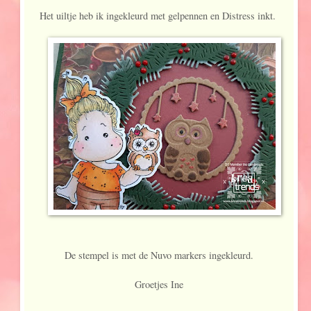
Het uiltje heb ik ingekleurd met gelpennen en Distress inkt.
De stempel is met de Nuvo markers ingekleurd.
Groetjes Ine