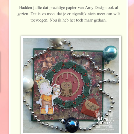
Hadden jullie dat prachtige papier van Amy Design ook al
gezien. Dat is zo mooi dat je er eigenlijk niets meer aan wilt
toevoegen. Nou ik heb het toch maar gedaan.